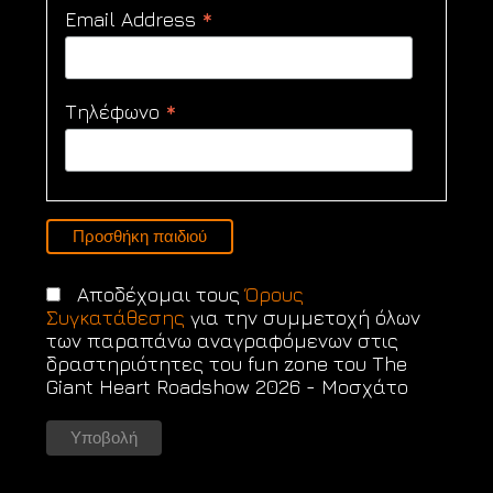
*
Email Address
*
Τηλέφωνο
Προσθήκη παιδιού
Αποδέχομαι τους
Όρους
Συγκατάθεσης
για την συμμετοχή όλων
των παραπάνω αναγραφόμενων στις
δραστηριότητες του fun zone του The
Giant Heart Roadshow 2026 - Μοσχάτο