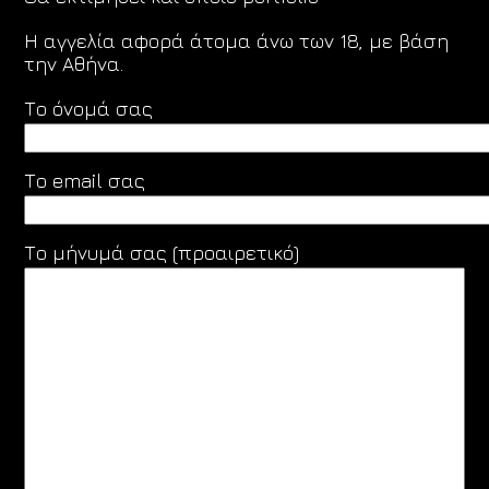
Η αγγελία αφορά άτομα άνω των 18, με βάση
την Αθήνα.
Το όνομά σας
Το email σας
Το μήνυμά σας (προαιρετικό)