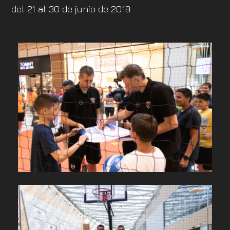
del 21 al 30 de junio de 2019